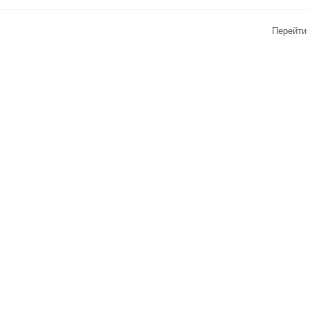
Перейти 