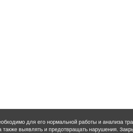
необходимо для его нормальной работы и анализа тра
, а также выявлять и предотвращать нарушения. Закр