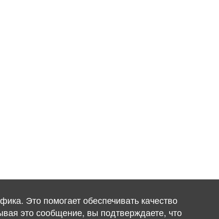
фика. Это помогает обеспечивать качество
ывая это сообщение, вы подтверждаете, что