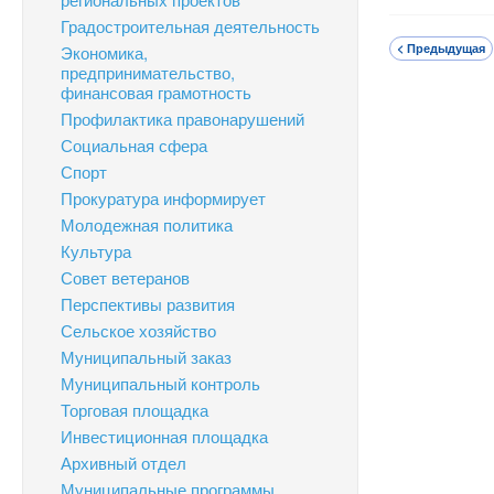
Градостроительная деятельность
< Предыдущая
Экономика,
предпринимательство,
финансовая грамотность
Профилактика правонарушений
Социальная сфера
Спорт
Прокуратура информирует
Молодежная политика
Культура
Совет ветеранов
Перспективы развития
Сельское хозяйство
Муниципальный заказ
Муниципальный контроль
Торговая площадка
Инвестиционная площадка
Архивный отдел
Муниципальные программы