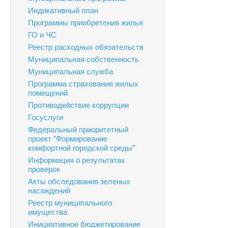
Индикативный план
Программы приобретения жилья
ГО и ЧС
Реестр расходных обязательств
Муниципальная собственность
Муниципальная служба
Программа страхования жилых
помещений
Противодействие коррупции
Госуслуги
Федеральный приоритетный
проект "Формирование
комфортной городской среды"
Информация о результатах
проверок
Акты обследования зеленых
насаждений
Реестр муниципального
имущества
Инициативное бюджетирование