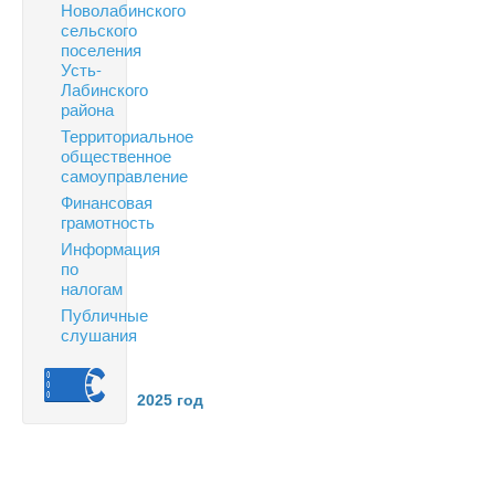
Новолабинского
сельского
поселения
Усть-
Лабинского
района
Территориальное
общественное
самоуправление
Финансовая
грамотность
Информация
по
налогам
Публичные
слушания
2025 год