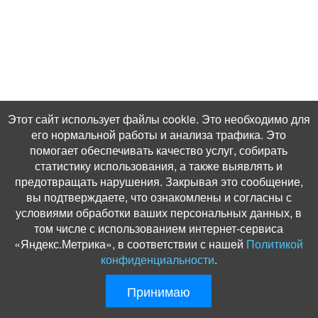
Этот сайт использует файлы cookie. Это необходимо для
его нормальной работы и анализа трафика. Это
помогает обеспечивать качество услуг, собирать
статистику использования, а также выявлять и
предотвращать нарушения. Закрывая это сообщение,
вы подтверждаете, что ознакомлены и согласны с
условиями обработки ваших персональных данных, в
том числе с использованием интернет-сервиса
«Яндекс.Метрика», в соответствии с нашей
Политикой
конфиденциальности
.
Принимаю