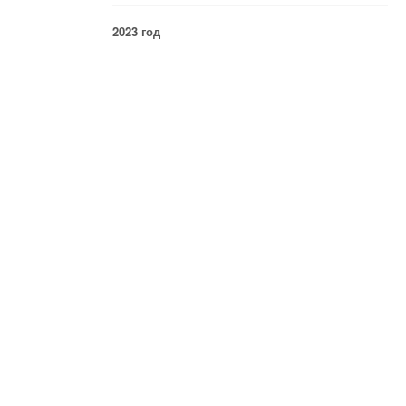
2023 год