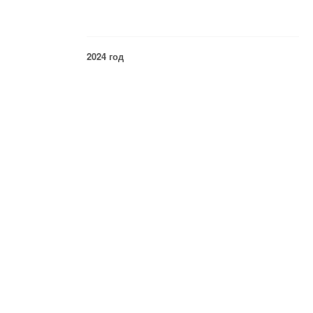
2024 год