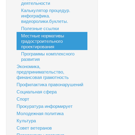
деятельности
Калькулятор процедур.
инфографика.
видеоролики.буклеты.
Полезные ссылки
Местные нормативы
градостроительного
проектирования
Программы комплексного
развития
Экономика,
предпринимательство,
финансовая грамотность
Профилактика правонарушений
Социальная сфера
Спорт
Прокуратура информирует
Молодежная политика
Культура
Совет ветеранов
Перспективы развития