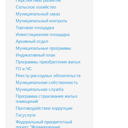
Сельское хозяйство
Муниципальный заказ
Муниципальный контроль
Торговая площадка
Инвестиционная площадка
Архивный отдел
Муниципальные программы
Индикативный план
Программы приобретения жилья
ГО и ЧС
Реестр расходных обязательств
Муниципальная собственность
Муниципальная служба
Программа страхования жилых
помещений
Противодействие коррупции
Госуслуги
Федеральный приоритетный
проект "Формирование